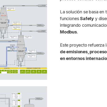
La solución se basa en 
funciones
Safety
y dise
integrando comunicacio
Modbus
.
Este proyecto refuerza 
de emisiones, proceso
en entornos internaci