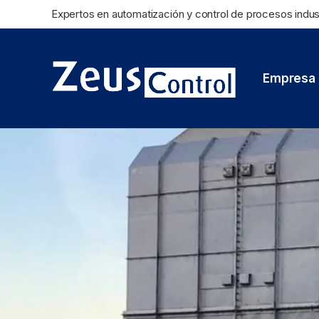
Expertos en automatización y control de procesos indus
Empresa