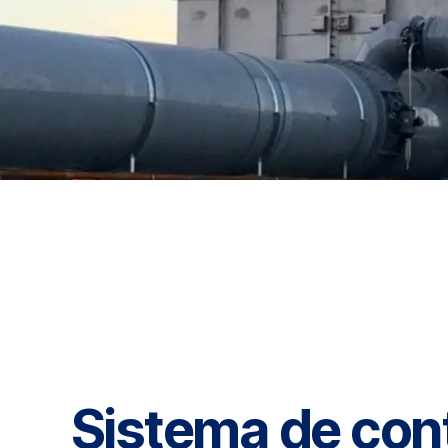
Sistema de cont