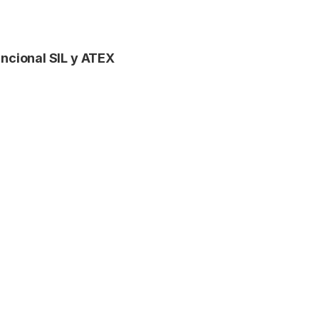
ncional SIL y ATEX