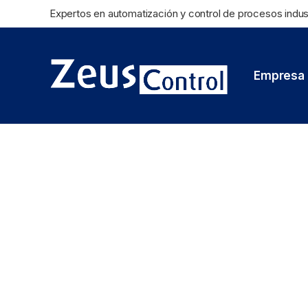
Expertos en automatización y control de procesos indus
Empresa