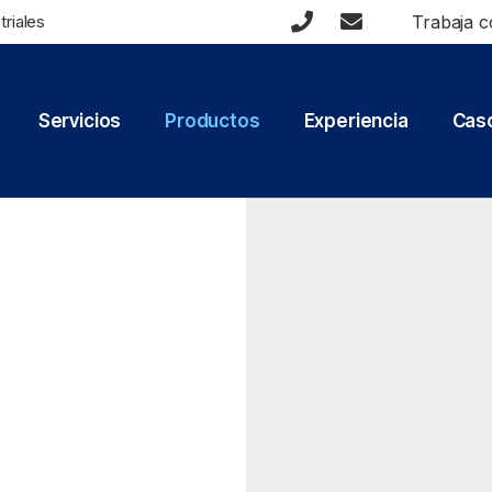
triales
Trabaja c
Servicios
Productos
Experiencia
Caso