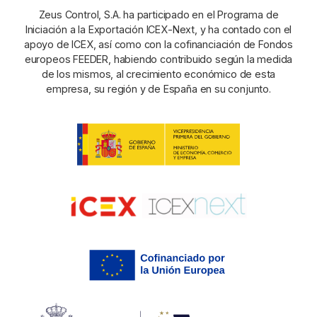
Zeus Control, S.A. ha participado en el Programa de
Iniciación a la Exportación ICEX-Next, y ha contado con el
apoyo de ICEX, así como con la cofinanciación de Fondos
europeos FEEDER, habiendo contribuido según la medida
de los mismos, al crecimiento económico de esta
empresa, su región y de España en su conjunto.