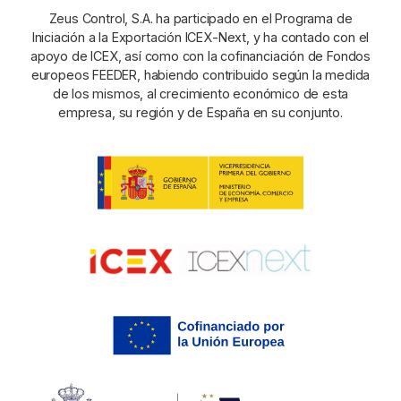
Zeus Control, S.A. ha participado en el Programa de
Iniciación a la Exportación ICEX-Next, y ha contado con el
apoyo de ICEX, así como con la cofinanciación de Fondos
europeos FEEDER, habiendo contribuido según la medida
de los mismos, al crecimiento económico de esta
empresa, su región y de España en su conjunto.