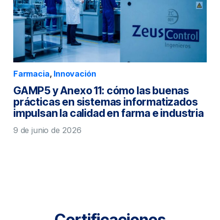
Farmacia
,
Innovación
GAMP5 y Anexo 11: cómo las buenas
prácticas en sistemas informatizados
impulsan la calidad en farma e industria
9 de junio de 2026
Certificaciones