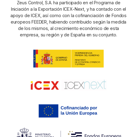
Zeus Control, S.A. ha participado en el Programa de
Iniciación a la Exportación ICEX-Next, y ha contado con el
apoyo de ICEX, así como con la cofinanciación de Fondos
europeos FEEDER, habiendo contribuido según la medida
de los mismos, al crecimiento económico de esta
empresa, su región y de España en su conjunto.