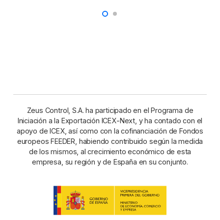
Zeus Control, S.A. ha participado en el Programa de
Iniciación a la Exportación ICEX-Next, y ha contado con el
apoyo de ICEX, así como con la cofinanciación de Fondos
europeos FEEDER, habiendo contribuido según la medida
de los mismos, al crecimiento económico de esta
empresa, su región y de España en su conjunto.