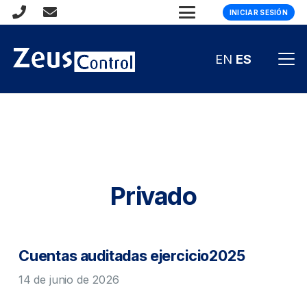
INICIAR SESIÓN
EN
ES
Privado
Cuentas auditadas ejercicio2025
14 de junio de 2026