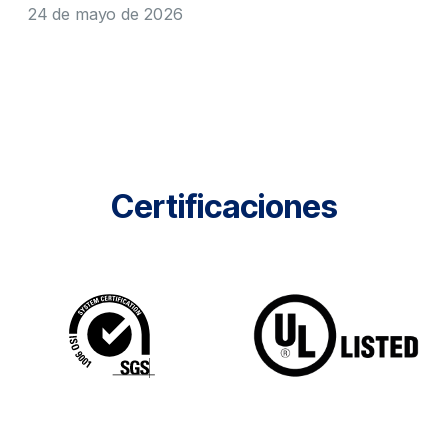
24 de mayo de 2026
Certificaciones