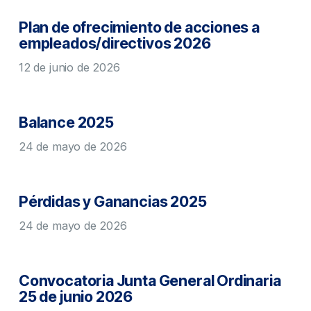
Plan de ofrecimiento de acciones a
empleados/directivos 2026
12 de junio de 2026
Balance 2025
24 de mayo de 2026
Pérdidas y Ganancias 2025
24 de mayo de 2026
Convocatoria Junta General Ordinaria
25 de junio 2026