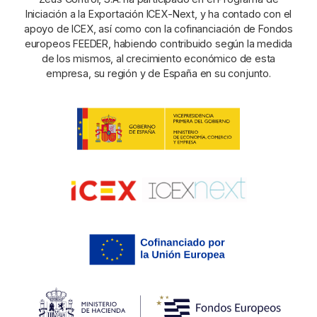
Iniciación a la Exportación ICEX-Next, y ha contado con el
apoyo de ICEX, así como con la cofinanciación de Fondos
europeos FEEDER, habiendo contribuido según la medida
de los mismos, al crecimiento económico de esta
empresa, su región y de España en su conjunto.