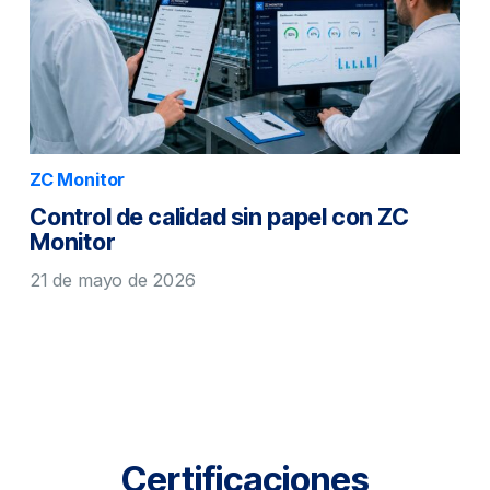
ZC Monitor
Control de calidad sin papel con ZC
Monitor
21 de mayo de 2026
Certificaciones