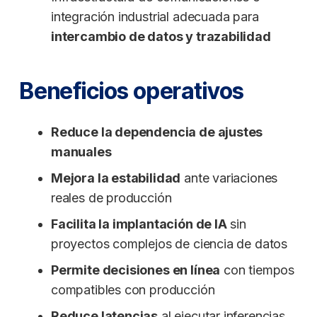
integración industrial adecuada para
intercambio de datos y trazabilidad
Beneficios operativos
Reduce la dependencia de ajustes
manuales
Mejora la estabilidad
ante variaciones
reales de producción
Facilita la implantación de IA
sin
proyectos complejos de ciencia de datos
Permite decisiones en línea
con tiempos
compatibles con producción
Reduce latencias
al ejecutar inferencias