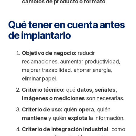
cambios de producto o formato
Qué tener en cuenta antes
de implantarlo
Objetivo de negocio:
reducir
reclamaciones, aumentar productividad,
mejorar trazabilidad, ahorrar energía,
eliminar papel.
Criterio técnico:
qué
datos, señales,
imágenes o mediciones
son necesarias.
Criterio de uso:
quién
opera
, quién
mantiene
y quién
explota
la información.
Criterio de integración industrial
: cómo