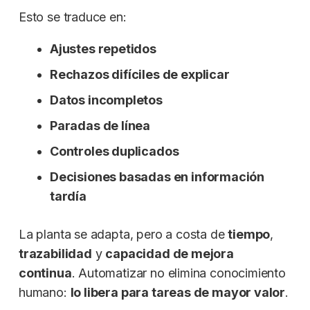
Esto se traduce en:
Ajustes repetidos
Rechazos difíciles de explicar
Datos incompletos
Paradas de línea
Controles duplicados
Decisiones basadas en información
tardía
La planta se adapta, pero a costa de
tiempo
,
trazabilidad
y
capacidad de mejora
continua
. Automatizar no elimina conocimiento
humano:
lo libera para tareas de mayor valor
.