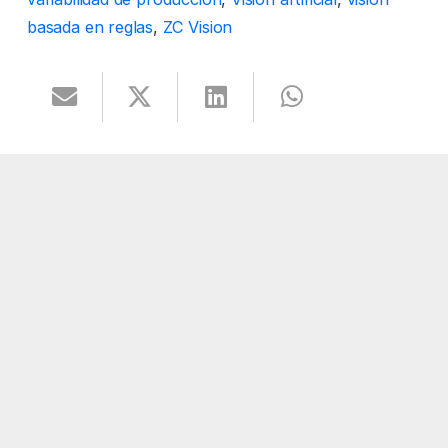
basada en reglas
,
ZC Vision