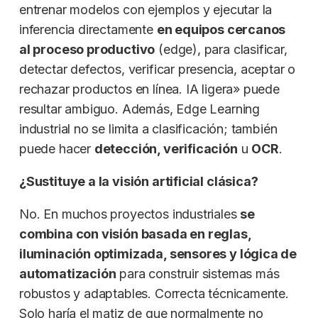
entrenar modelos con ejemplos y ejecutar la
inferencia directamente
en equipos cercanos
al proceso productivo
(edge), para clasificar,
detectar defectos, verificar presencia, aceptar o
rechazar productos en línea. IA ligera» puede
resultar ambiguo. Además, Edge Learning
industrial no se limita a clasificación; también
puede hacer
detección, verificación
u
OCR
.
¿Sustituye a la visión artificial clásica?
No. En muchos proyectos industriales
se
combina con visión basada en reglas,
iluminación optimizada, sensores y lógica de
automatización
para construir sistemas más
robustos y adaptables. Correcta técnicamente.
Solo haría el matiz de que normalmente no