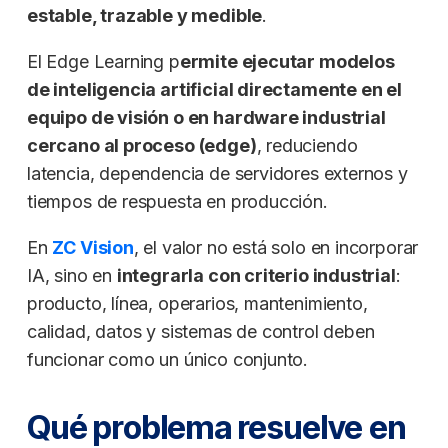
estable, trazable y medible
.
El Edge Learning p
ermite ejecutar modelos
de inteligencia artificial directamente en el
equipo de visión o en hardware industrial
cercano al proceso (edge)
, reduciendo
latencia, dependencia de servidores externos y
tiempos de respuesta en producción.
En
ZC Vision
, el valor no está solo en incorporar
IA, sino en
integrarla con criterio industrial
:
producto, línea, operarios, mantenimiento,
calidad, datos y sistemas de control deben
funcionar como un único conjunto.
Qué problema resuelve en