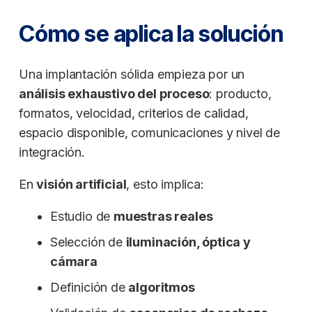
Cómo se aplica la solución
Una implantación sólida empieza por un
análisis exhaustivo del proceso
: producto,
formatos, velocidad, criterios de calidad,
espacio disponible, comunicaciones y nivel de
integración.
En
visión artificial
, esto implica:
Estudio de
muestras reales
Selección de
iluminación, óptica y
cámara
Definición de
algoritmos