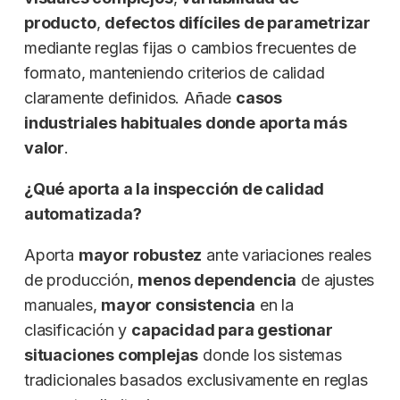
producto
,
defectos difíciles de parametrizar
mediante reglas fijas o cambios frecuentes de
formato, manteniendo criterios de calidad
claramente definidos. Añade
casos
industriales habituales donde aporta más
valor
.
¿Qué aporta a la inspección de calidad
automatizada?
Aporta
mayor robustez
ante variaciones reales
de producción,
menos dependencia
de ajustes
manuales,
mayor consistencia
en la
clasificación y
capacidad para gestionar
situaciones complejas
donde los sistemas
tradicionales basados exclusivamente en reglas