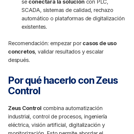
se
conectará la solución
con PLC,
SCADA, sistemas de calidad, rechazo
automático o plataformas de digitalización
existentes.
Recomendación: empezar por
casos de uso
concretos
, validar resultados y escalar
después.
Por qué hacerlo con Zeus
Control
Zeus Control
combina automatización
industrial, control de procesos, ingeniería
eléctrica, visión artificial, digitalización y
monitorización. Esto permite abordar el