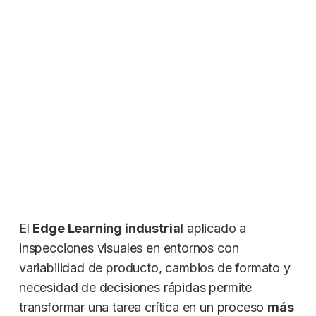
El
Edge Learning industrial
aplicado a
inspecciones visuales en entornos con
variabilidad de producto, cambios de formato y
necesidad de decisiones rápidas permite
transformar una tarea crítica en un proceso
más