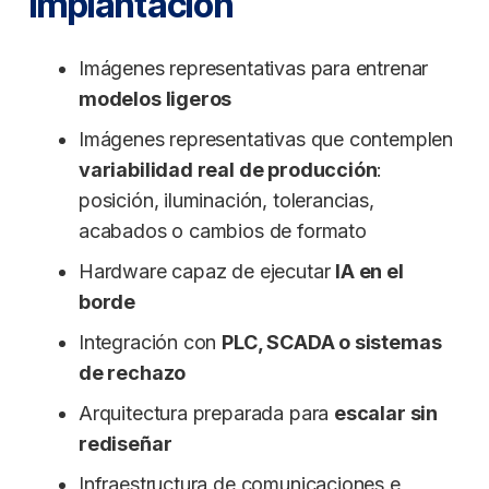
implantación
Imágenes representativas para entrenar
modelos ligeros
Imágenes representativas que contemplen
variabilidad real de producción
:
posición, iluminación, tolerancias,
acabados o cambios de formato
Hardware capaz de ejecutar
IA en el
borde
Integración con
PLC, SCADA o sistemas
de rechazo
Arquitectura preparada para
escalar sin
rediseñar
Infraestructura de comunicaciones e