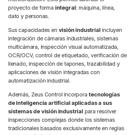
proyecto de forma
integral
: máquina, línea,
dato y personas.
Sus capacidades en
visión industrial
incluyen
integración de cámaras industriales, sistemas
multicámara, inspección visual automatizada,
OCR/OCV, control de etiquetado, verificación de
llenado, inspección de tapones, trazabilidad y
aplicaciones de visión integradas con
automatización industrial.
Además, Zeus Control incorpora
tecnologías
de inteligencia artificial aplicadas a sus
sistemas de visión industrial
para resolver
inspecciones complejas donde los sistemas
tradicionales basados exclusivamente en reglas