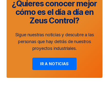
¿Quieres conocer mejor
cómo es el día a día en
Zeus Control?
Sigue nuestras noticias y descubre a las
personas que hay detrás de nuestros
proyectos industriales.
IR A NOTICIAS