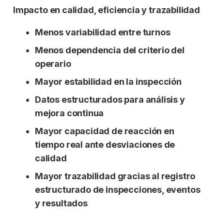
Impacto en calidad, eficiencia y trazabilidad
Menos variabilidad entre turnos
Menos dependencia del criterio del
operario
Mayor estabilidad en la inspección
Datos estructurados para análisis y
mejora continua
Mayor capacidad de reacción en
tiempo real ante desviaciones de
calidad
Mayor trazabilidad gracias al registro
estructurado de inspecciones, eventos
y resultados