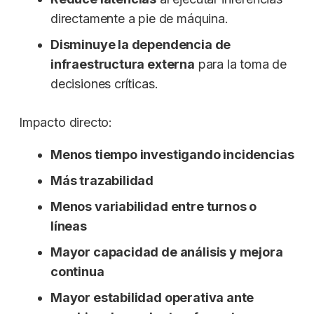
directamente a pie de máquina.
Disminuye la dependencia de
infraestructura externa
para la toma de
decisiones críticas.
Impacto directo:
Menos tiempo investigando incidencias
Más trazabilidad
Menos variabilidad entre turnos o
líneas
Mayor capacidad de análisis y mejora
continua
Mayor estabilidad operativa ante