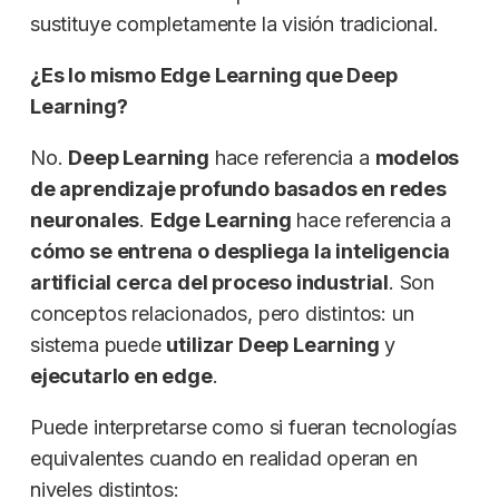
sustituye completamente la visión tradicional.
¿Es lo mismo Edge Learning que Deep
Learning?
No.
Deep Learning
hace referencia a
modelos
de aprendizaje profundo basados en redes
neuronales
.
Edge Learning
hace referencia a
cómo se entrena o despliega la inteligencia
artificial cerca del proceso industrial
. Son
conceptos relacionados, pero distintos: un
sistema puede
utilizar Deep Learning
y
ejecutarlo en edge
.
Puede interpretarse como si fueran tecnologías
equivalentes cuando en realidad operan en
niveles distintos: