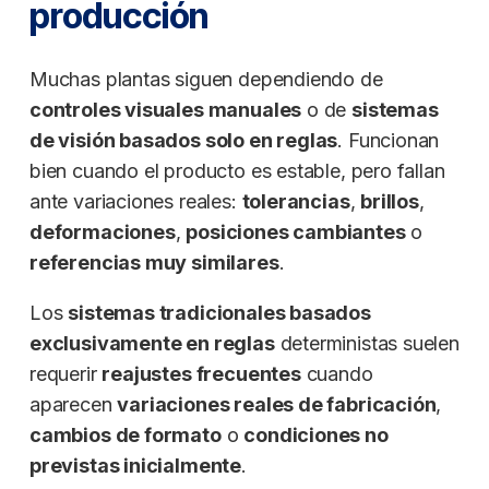
producción
Muchas plantas siguen dependiendo de
controles visuales manuales
o de
sistemas
de visión basados solo en reglas
. Funcionan
bien cuando el producto es estable, pero fallan
ante variaciones reales:
tolerancias
,
brillos
,
deformaciones
,
posiciones cambiantes
o
referencias muy similares
.
Los
sistemas tradicionales basados
exclusivamente en reglas
deterministas suelen
requerir
reajustes frecuentes
cuando
aparecen
variaciones reales de fabricación
,
cambios de formato
o
condiciones no
previstas inicialmente
.