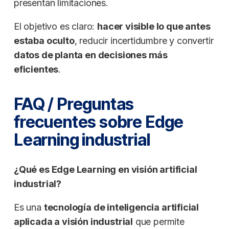
presentan limitaciones.
El objetivo es claro:
hacer visible lo que antes
estaba oculto
, reducir incertidumbre y convertir
datos de planta en decisiones más
eficientes
.
FAQ /
Preguntas
frecuentes sobre Edge
Learning industrial
¿Qué es Edge Learning en visión artificial
industrial?
Es una
tecnología de inteligencia artificial
aplicada a visión industrial
que permite