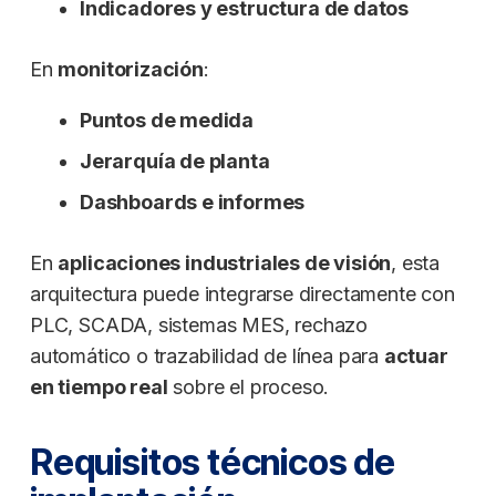
Indicadores y estructura de datos
En
monitorización
:
Puntos de medida
Jerarquía de planta
Dashboards e informes
En
aplicaciones industriales de visión
, esta
arquitectura puede integrarse directamente con
PLC, SCADA, sistemas MES, rechazo
automático o trazabilidad de línea para
actuar
en tiempo real
sobre el proceso.
Requisitos técnicos de