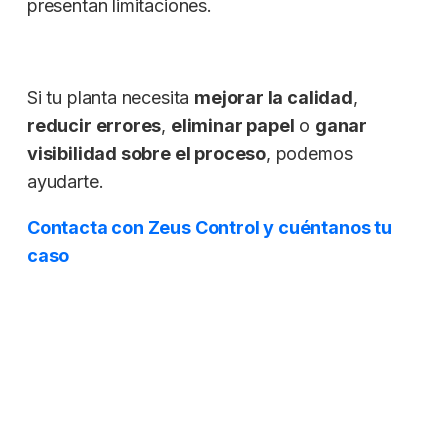
presentan limitaciones.
Si tu planta necesita
mejorar la calidad
,
reducir errores
,
eliminar papel
o
ganar
visibilidad sobre el proceso
, podemos
ayudarte.
Contacta con Zeus Control y cuéntanos tu
caso